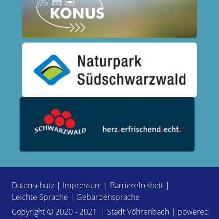
Datenschutz
|
Impressum
|
Barrierefreiheit
|
Leichte Sprache
|
Gebärdensprache
Copyright © 2020 - 2021 | Stadt Vöhrenbach | powered