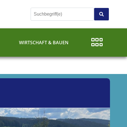
E
WIRTSCHAFT & BAUEN