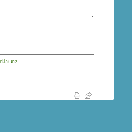
rklärung