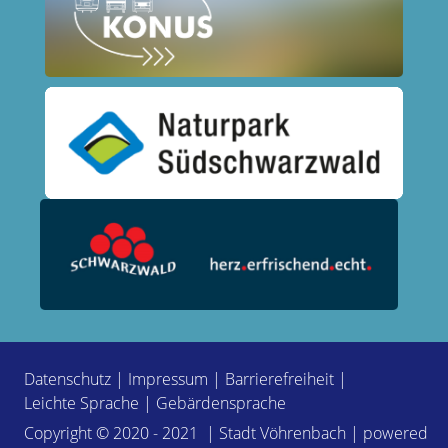
Datenschutz
|
Impressum
|
Barrierefreiheit
|
Leichte Sprache
|
Gebärdensprache
Copyright © 2020 - 2021 | Stadt Vöhrenbach | powered