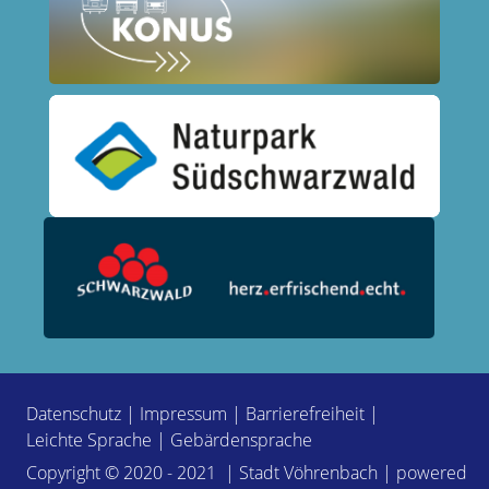
Datenschutz
|
Impressum
|
Barrierefreiheit
|
Leichte Sprache
|
Gebärdensprache
Copyright © 2020 - 2021 | Stadt Vöhrenbach | powered