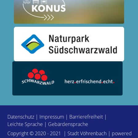
Datenschutz
|
Impressum
|
Barrierefreiheit
|
Leichte Sprache
|
Gebärdensprache
Copyright © 2020 - 2021 | Stadt Vöhrenbach | powered