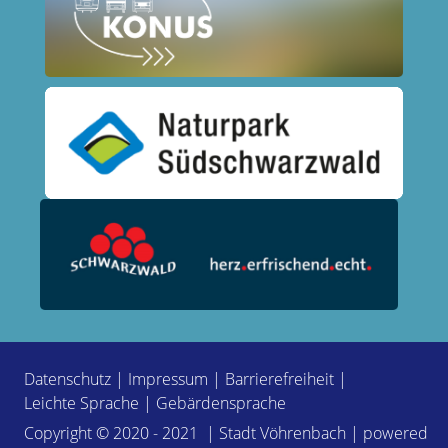
Datenschutz
|
Impressum
|
Barrierefreiheit
|
Leichte Sprache
|
Gebärdensprache
Copyright © 2020 - 2021 | Stadt Vöhrenbach | powered