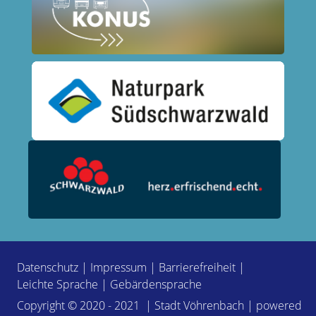
Datenschutz
|
Impressum
|
Barrierefreiheit
|
Leichte Sprache
|
Gebärdensprache
Copyright © 2020 - 2021 | Stadt Vöhrenbach | powered