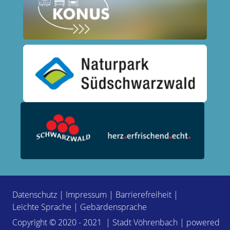
Datenschutz
|
Impressum
|
Barrierefreiheit
|
Leichte Sprache
|
Gebärdensprache
Copyright © 2020 - 2021 | Stadt Vöhrenbach | powered