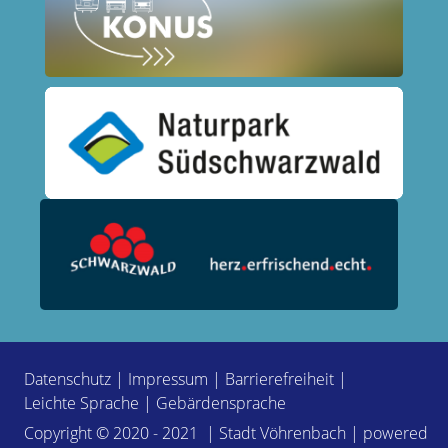
Datenschutz
|
Impressum
|
Barrierefreiheit
|
Leichte Sprache
|
Gebärdensprache
Copyright © 2020 - 2021 | Stadt Vöhrenbach | powered