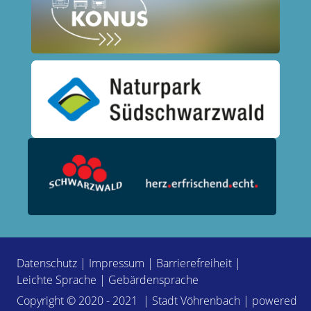
Datenschutz
|
Impressum
|
Barrierefreiheit
|
Leichte Sprache
|
Gebärdensprache
Copyright © 2020 - 2021 | Stadt Vöhrenbach | powered