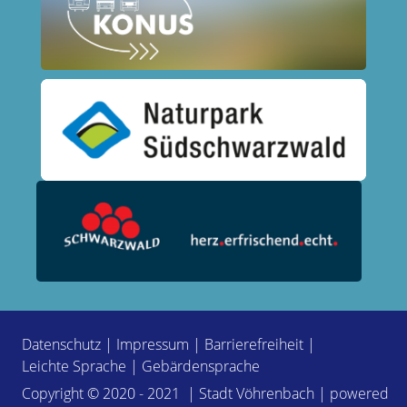
Datenschutz
|
Impressum
|
Barrierefreiheit
|
Leichte Sprache
|
Gebärdensprache
Copyright © 2020 - 2021 | Stadt Vöhrenbach | powered