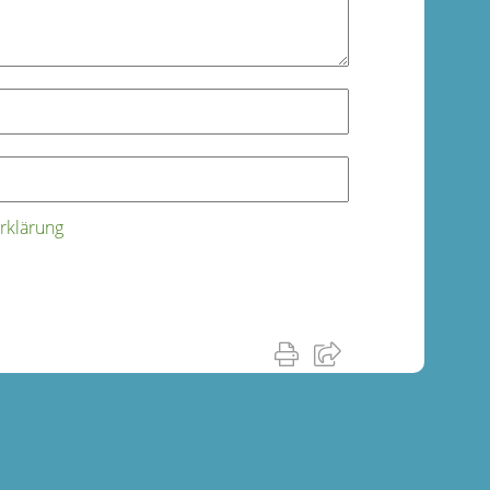
rklärung