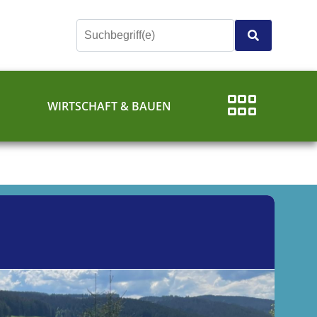
E
WIRTSCHAFT & BAUEN