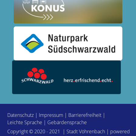
Datenschutz
|
Impressum
|
Barrierefreiheit
|
Leichte Sprache
|
Gebärdensprache
Copyright © 2020 - 2021 | Stadt Vöhrenbach | powered