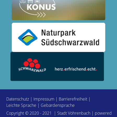
Datenschutz
|
Impressum
|
Barrierefreiheit
|
Leichte Sprache
|
Gebärdensprache
Copyright © 2020 - 2021 | Stadt Vöhrenbach | powered