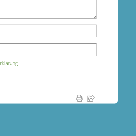
rklärung