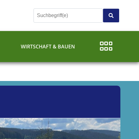
E
WIRTSCHAFT & BAUEN