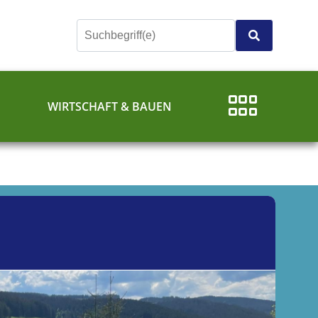
E
WIRTSCHAFT & BAUEN