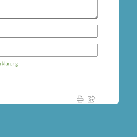
rklärung