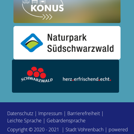
Datenschutz
|
Impressum
|
Barrierefreiheit
|
Leichte Sprache
|
Gebärdensprache
Copyright © 2020 - 2021 | Stadt Vöhrenbach | powered