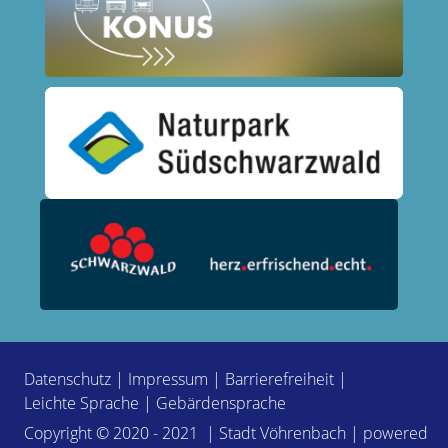
Datenschutz
|
Impressum
|
Barrierefreiheit
|
Leichte Sprache
|
Gebärdensprache
Copyright © 2020 - 2021 | Stadt Vöhrenbach | powered