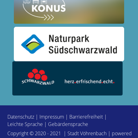
Datenschutz
|
Impressum
|
Barrierefreiheit
|
Leichte Sprache
|
Gebärdensprache
Copyright © 2020 - 2021 | Stadt Vöhrenbach | powered