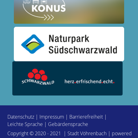
Datenschutz
|
Impressum
|
Barrierefreiheit
|
Leichte Sprache
|
Gebärdensprache
Copyright © 2020 - 2021 | Stadt Vöhrenbach | powered