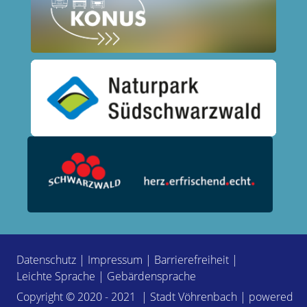
Datenschutz
|
Impressum
|
Barrierefreiheit
|
Leichte Sprache
|
Gebärdensprache
Copyright © 2020 - 2021 | Stadt Vöhrenbach | powered