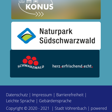
Datenschutz
|
Impressum
|
Barrierefreiheit
|
Leichte Sprache
|
Gebärdensprache
Copyright © 2020 - 2021 | Stadt Vöhrenbach | powered