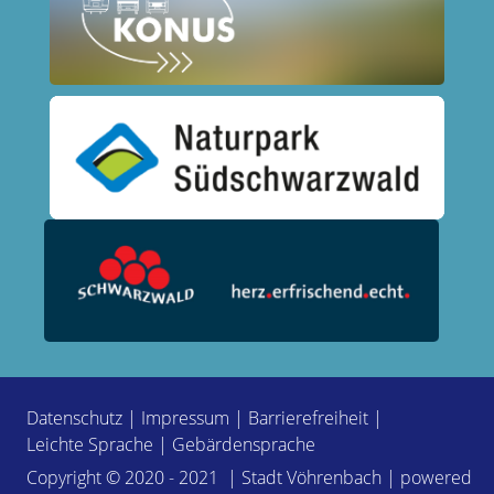
Datenschutz
|
Impressum
|
Barrierefreiheit
|
Leichte Sprache
|
Gebärdensprache
Copyright © 2020 - 2021 | Stadt Vöhrenbach | powered