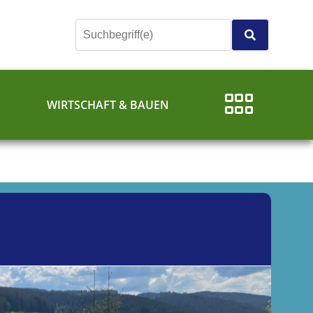
E
WIRTSCHAFT & BAUEN