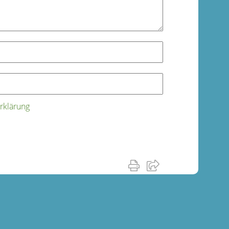
rklärung