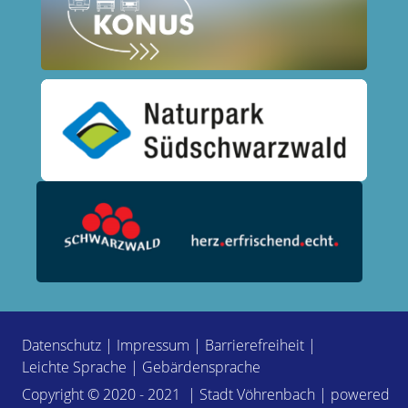
Datenschutz
|
Impressum
|
Barrierefreiheit
|
Leichte Sprache
|
Gebärdensprache
Copyright © 2020 - 2021 | Stadt Vöhrenbach | powered