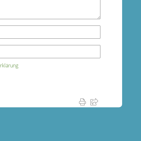
rklärung