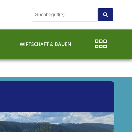
E
WIRTSCHAFT & BAUEN