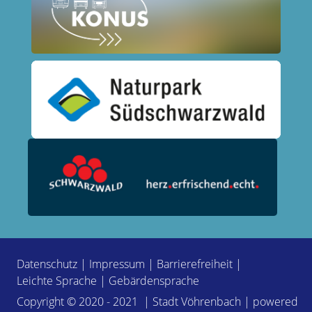
Datenschutz
|
Impressum
|
Barrierefreiheit
|
Leichte Sprache
|
Gebärdensprache
Copyright © 2020 - 2021 | Stadt Vöhrenbach | powered