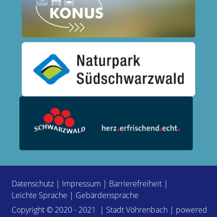
Datenschutz
|
Impressum
|
Barrierefreiheit
|
Leichte Sprache
|
Gebärdensprache
Copyright © 2020 - 2021 | Stadt Vöhrenbach | powered