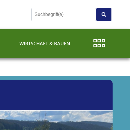
E
WIRTSCHAFT & BAUEN