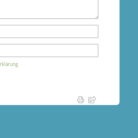
rklärung