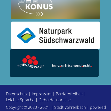
Datenschutz
|
Impressum
|
Barrierefreiheit
|
Leichte Sprache
|
Gebärdensprache
Copyright © 2020 - 2021 | Stadt Vöhrenbach | powered