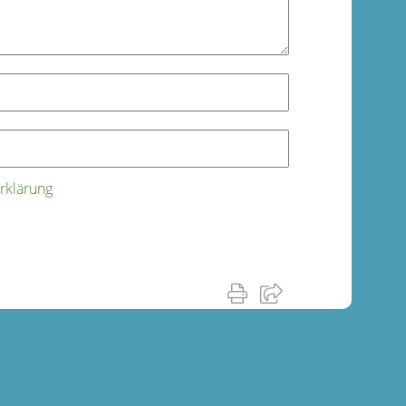
rklärung