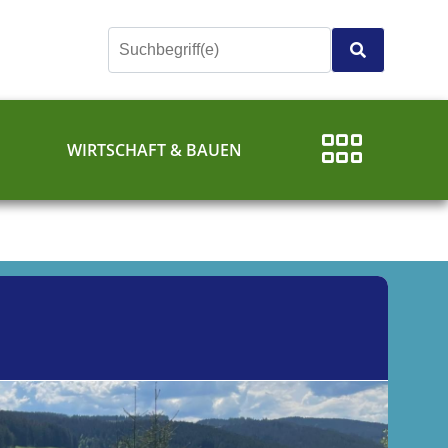
E
WIRTSCHAFT & BAUEN