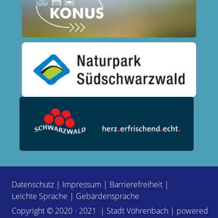
Datenschutz
|
Impressum
|
Barrierefreiheit
|
Leichte Sprache
|
Gebärdensprache
Copyright © 2020 - 2021 | Stadt Vöhrenbach | powered