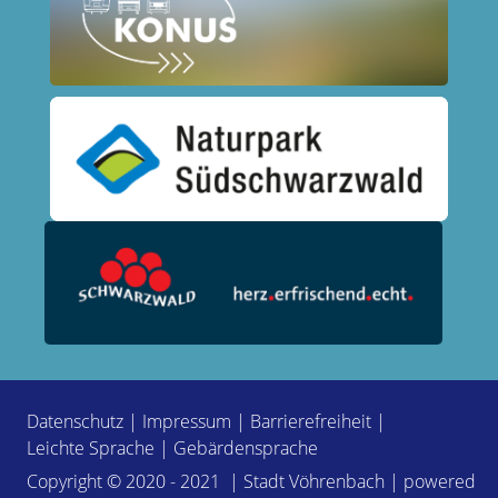
Datenschutz
|
Impressum
|
Barrierefreiheit
|
Leichte Sprache
|
Gebärdensprache
Copyright © 2020 - 2021 | Stadt Vöhrenbach | powered