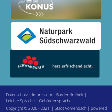
Datenschutz
|
Impressum
|
Barrierefreiheit
|
Leichte Sprache
|
Gebärdensprache
Copyright © 2020 - 2021 | Stadt Vöhrenbach | powered