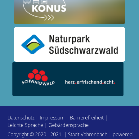
Datenschutz
|
Impressum
|
Barrierefreiheit
|
Leichte Sprache
|
Gebärdensprache
Copyright © 2020 - 2021 | Stadt Vöhrenbach | powered