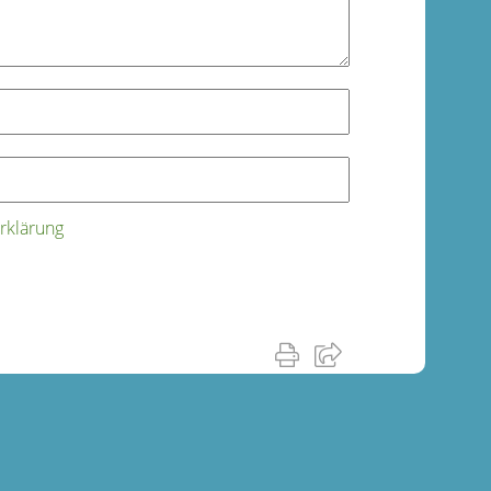
rklärung