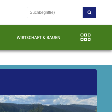
E
WIRTSCHAFT & BAUEN