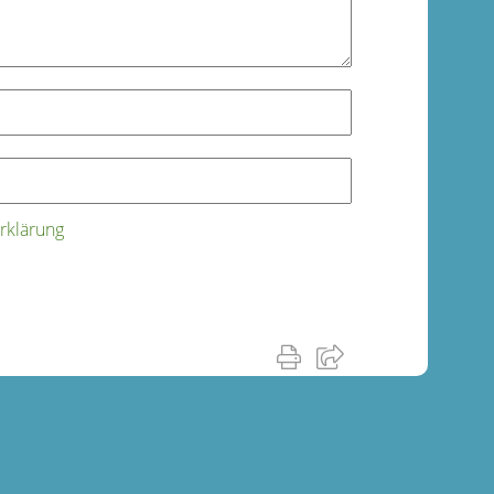
rklärung