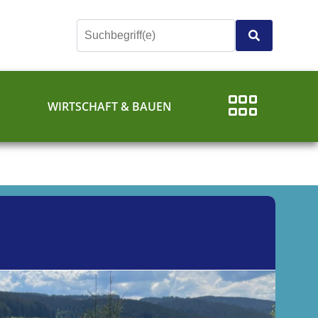
E
WIRTSCHAFT & BAUEN