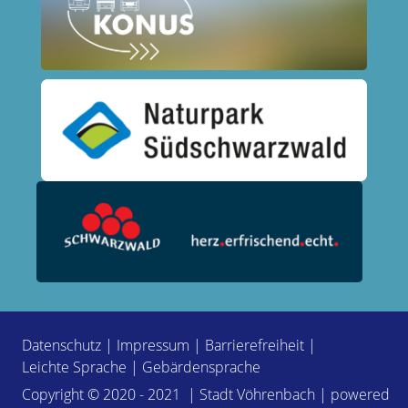
Datenschutz
|
Impressum
|
Barrierefreiheit
|
Leichte Sprache
|
Gebärdensprache
Copyright © 2020 - 2021 | Stadt Vöhrenbach | powered