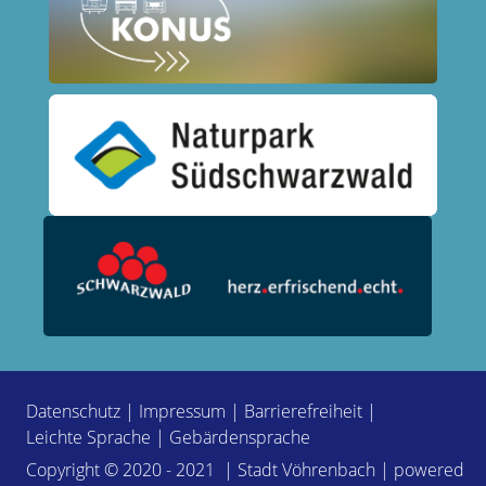
Datenschutz
|
Impressum
|
Barrierefreiheit
|
Leichte Sprache
|
Gebärdensprache
Copyright © 2020 - 2021 | Stadt Vöhrenbach | powered