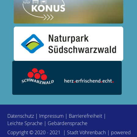
Datenschutz
|
Impressum
|
Barrierefreiheit
|
Leichte Sprache
|
Gebärdensprache
Copyright © 2020 - 2021 | Stadt Vöhrenbach | powered