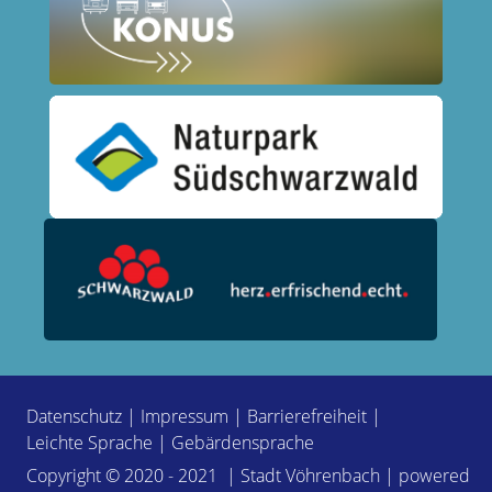
Datenschutz
|
Impressum
|
Barrierefreiheit
|
Leichte Sprache
|
Gebärdensprache
Copyright © 2020 - 2021 | Stadt Vöhrenbach | powered