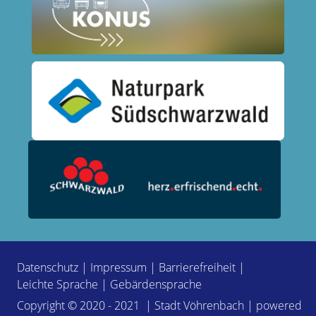
Datenschutz
|
Impressum
|
Barrierefreiheit
|
Leichte Sprache
|
Gebärdensprache
Copyright © 2020 - 2021 | Stadt Vöhrenbach | powered