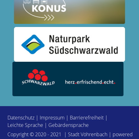
Datenschutz
|
Impressum
|
Barrierefreiheit
|
Leichte Sprache
|
Gebärdensprache
Copyright © 2020 - 2021 | Stadt Vöhrenbach | powered