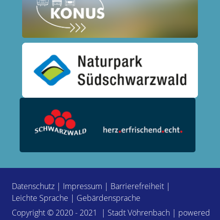
Datenschutz
|
Impressum
|
Barrierefreiheit
|
Leichte Sprache
|
Gebärdensprache
Copyright © 2020 - 2021 | Stadt Vöhrenbach | powered