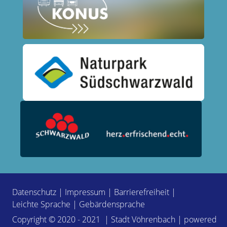
Datenschutz
|
Impressum
|
Barrierefreiheit
|
Leichte Sprache
|
Gebärdensprache
Copyright © 2020 - 2021 | Stadt Vöhrenbach | powered