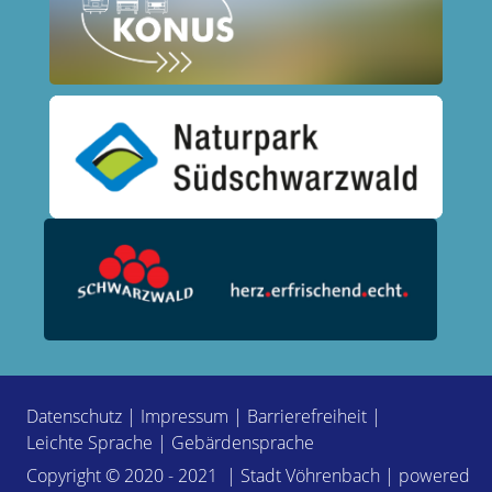
Datenschutz
|
Impressum
|
Barrierefreiheit
|
Leichte Sprache
|
Gebärdensprache
Copyright © 2020 - 2021 | Stadt Vöhrenbach | powered