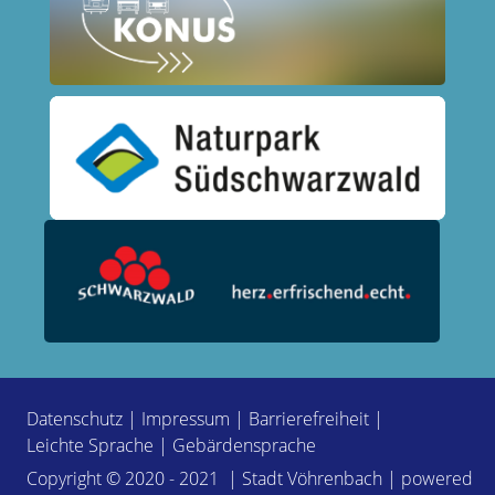
Datenschutz
|
Impressum
|
Barrierefreiheit
|
Leichte Sprache
|
Gebärdensprache
Copyright © 2020 - 2021 | Stadt Vöhrenbach | powered