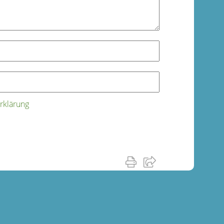
rklärung