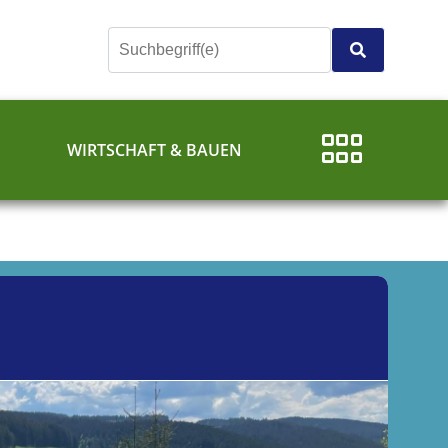
E
WIRTSCHAFT & BAUEN