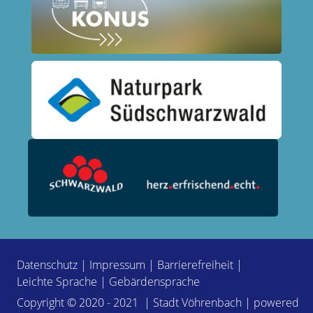
Datenschutz
|
Impressum
|
Barrierefreiheit
|
Leichte Sprache
|
Gebärdensprache
Copyright © 2020 - 2021 | Stadt Vöhrenbach | powered