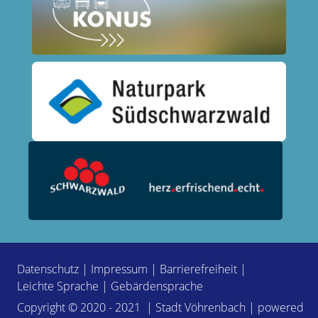
Datenschutz
|
Impressum
|
Barrierefreiheit
|
Leichte Sprache
|
Gebärdensprache
Copyright © 2020 - 2021 | Stadt Vöhrenbach | powered